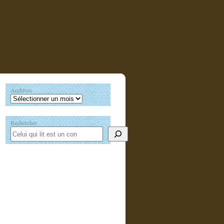
Archives
Rechercher