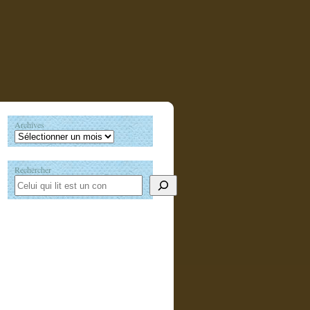
Archives
Rechercher