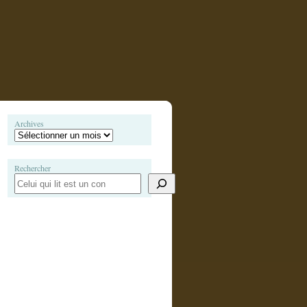
Archives
Rechercher