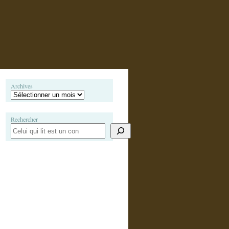
Archives
Rechercher