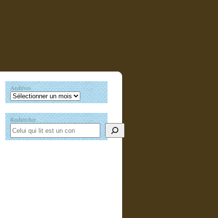
Archives
Rechercher