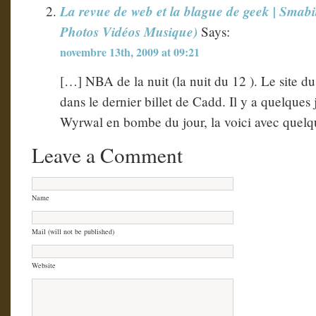
La revue de web et la blague de geek | Smab
Photos Vidéos Musique)
Says:
novembre 13th, 2009 at 09:21
[…] NBA de la nuit (la nuit du 12 ). Le site du 
dans le dernier billet de Cadd. Il y a quelques
Wyrwal en bombe du jour, la voici avec quel
Leave a Comment
Name
Mail (will not be published)
Website