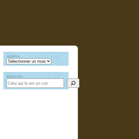
Archives
Rechercher