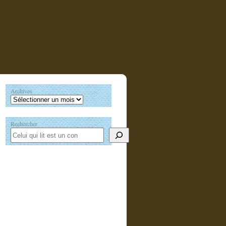
Archives
Rechercher