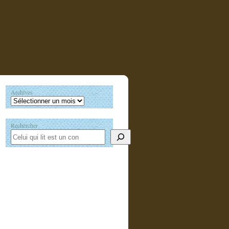
Archives
Rechercher