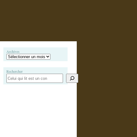
Archives
Rechercher