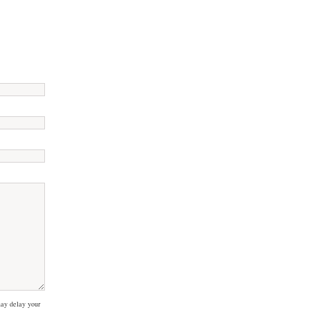
ay delay your