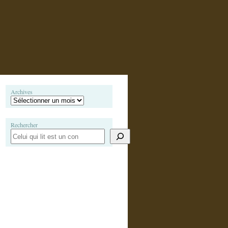
Archives
Rechercher