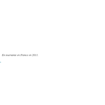
En tournante en France en 2011.
»