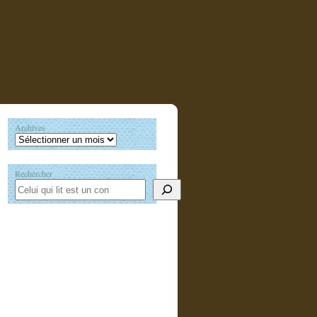
Archives
Rechercher