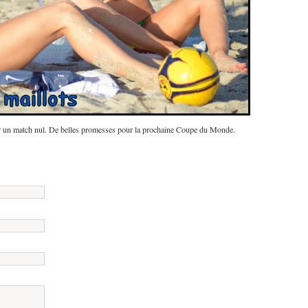
ur un match nul. De belles promesses pour la prochaine Coupe du Monde.