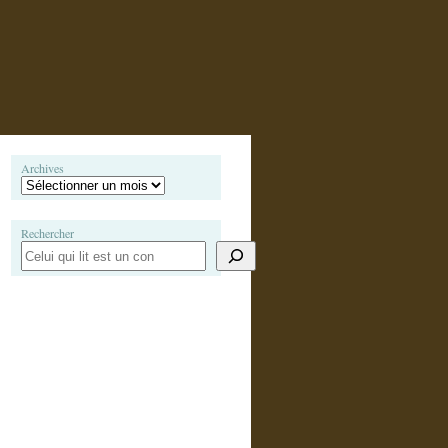
Archives
Rechercher