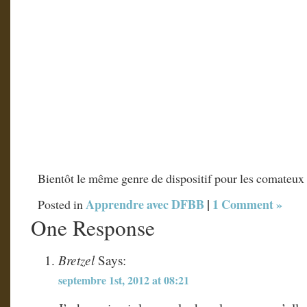
Bientôt le même genre de dispositif pour les comateux
Apprendre avec DFBB
|
1 Comment »
Posted in
One Response
Bretzel
Says:
septembre 1st, 2012 at 08:21