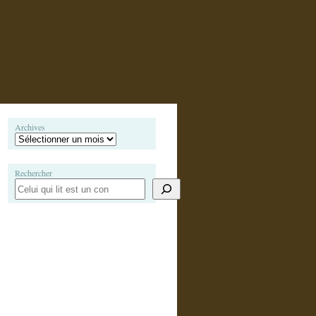
Archives
Rechercher