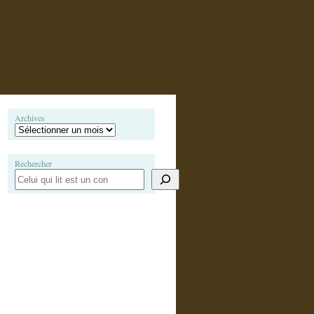
Archives
Rechercher