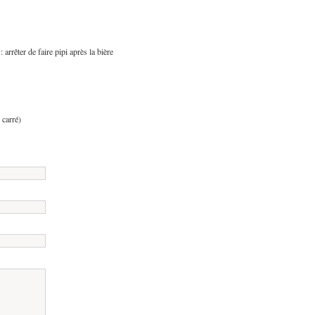
arrêter de faire pipi après la bière
 carré)