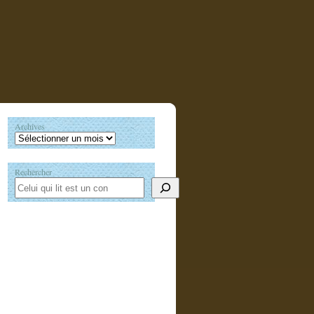
Archives
Rechercher