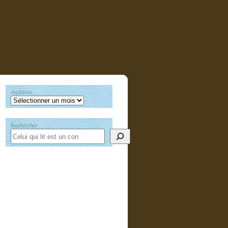
Archives
Rechercher