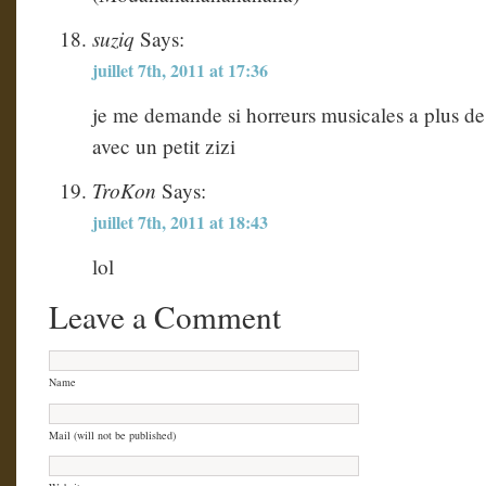
suziq
Says:
juillet 7th, 2011 at 17:36
je me demande si horreurs musicales a plus de
avec un petit zizi
TroKon
Says:
juillet 7th, 2011 at 18:43
lol
Leave a Comment
Name
Mail (will not be published)