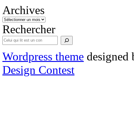
Archives
Rechercher
Wordpress theme
designed 
Design Contest