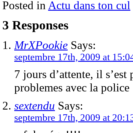
Posted in
Actu dans ton cul
3 Responses
MrXPookie
Says:
septembre 17th, 2009 at 15:0
7 jours d’attente, il s’est
problemes avec la police
sextendu
Says:
septembre 17th, 2009 at 20:1