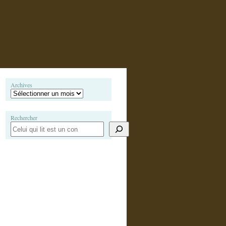
Archives
Rechercher