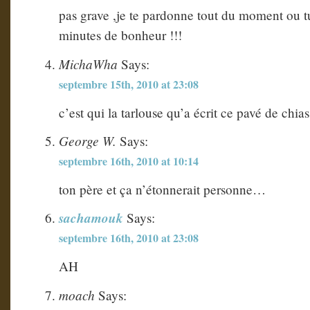
pas grave ,je te pardonne tout du moment ou 
minutes de bonheur !!!
MichaWha
Says:
septembre 15th, 2010 at 23:08
c’est qui la tarlouse qu’a écrit ce pavé de chias
George W.
Says:
septembre 16th, 2010 at 10:14
ton père et ça n’étonnerait personne…
sachamouk
Says:
septembre 16th, 2010 at 23:08
AH
moach
Says: