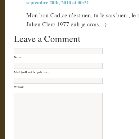
septembre 20th, 2010 at 00:31
Mon bon Cad,ce n’est rien, tu le sais bien , le 
Julien Clerc 1977 euh je crois…)
Leave a Comment
Name
Mail (will not be published)
Website