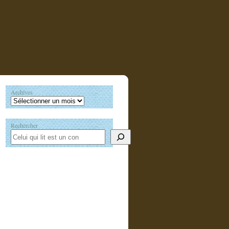
Archives
Rechercher