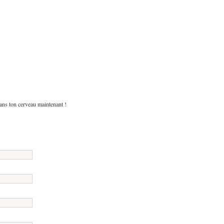
dans ton cerveau maintenant !