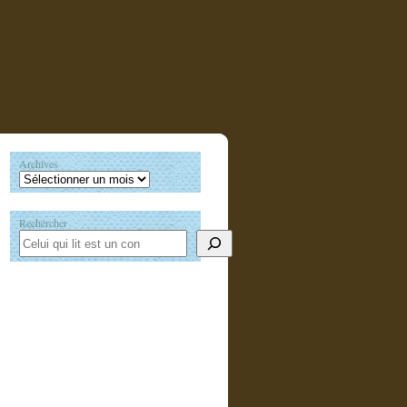
Archives
Rechercher