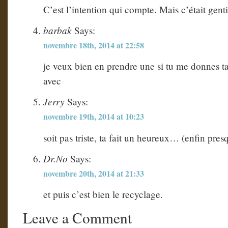
C’est l’intention qui compte. Mais c’était gen
barbak
Says:
novembre 18th, 2014 at 22:58
je veux bien en prendre une si tu me donnes t
avec
Jerry
Says:
novembre 19th, 2014 at 10:23
soit pas triste, ta fait un heureux… (enfin pres
Dr.No
Says:
novembre 20th, 2014 at 21:33
et puis c’est bien le recyclage.
Leave a Comment