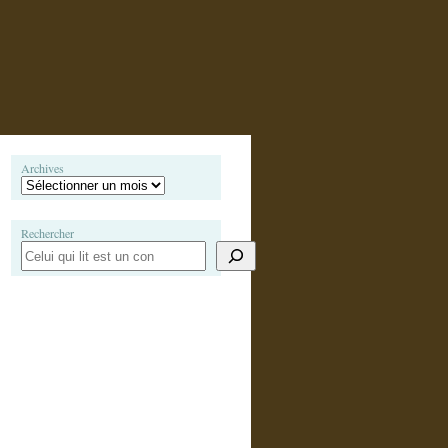
Archives
Rechercher