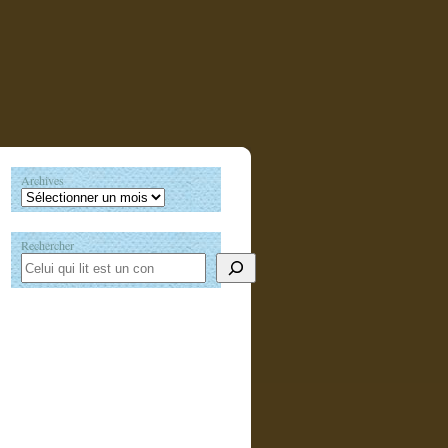
Archives
Rechercher