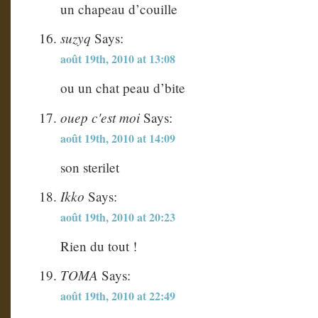
un chapeau d’couille
suzyq
Says:
août 19th, 2010 at 13:08
ou un chat peau d’bite
ouep c'est moi
Says:
août 19th, 2010 at 14:09
son sterilet
Ikko
Says:
août 19th, 2010 at 20:23
Rien du tout !
TOMA
Says:
août 19th, 2010 at 22:49