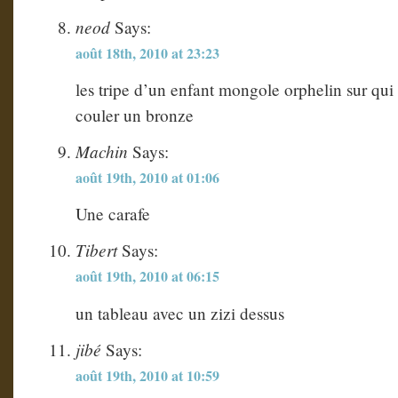
neod
Says:
août 18th, 2010 at 23:23
les tripe d’un enfant mongole orphelin sur qui e
couler un bronze
Machin
Says:
août 19th, 2010 at 01:06
Une carafe
Tibert
Says:
août 19th, 2010 at 06:15
un tableau avec un zizi dessus
jibé
Says:
août 19th, 2010 at 10:59