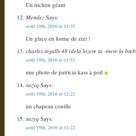
Un nichon géant
Mendez
Says:
août 19th, 2010 at 11:35
Un glace en forme de zizi !
charles ingalls 48 (dela lozere ta -mere la breb
août 19th, 2010 at 11:53
une photo de patricia kass à poil
suzyq
Says:
août 19th, 2010 at 12:22
un chapeau couille
suzyq
Says:
août 19th, 2010 at 12:22