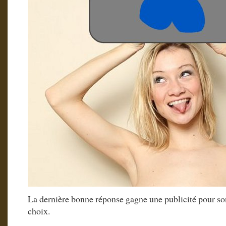
La dernière bonne réponse gagne une publicité pour son
choix.