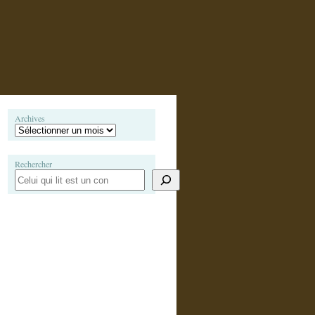
Archives
Rechercher