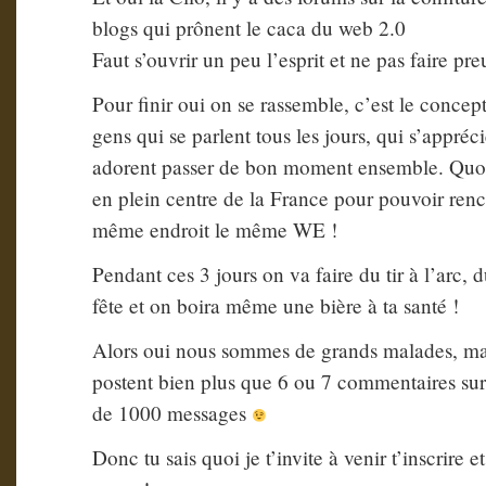
blogs qui prônent le caca du web 2.0
Faut s’ouvrir un peu l’esprit et ne pas faire p
Pour finir oui on se rassemble, c’est le conc
gens qui se parlent tous les jours, qui s’appréc
adorent passer de bon moment ensemble. Quoi
en plein centre de la France pour pouvoir ren
même endroit le même WE !
Pendant ces 3 jours on va faire du tir à l’arc, d
fête et on boira même une bière à ta santé !
Alors oui nous sommes de grands malades, ma
postent bien plus que 6 ou 7 commentaires sur
de 1000 messages
Donc tu sais quoi je t’invite à venir t’inscrire e