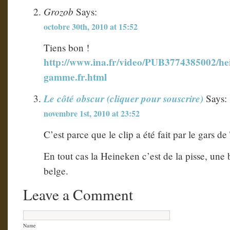
Grozob
Says:
octobre 30th, 2010 at 15:52
Tiens bon !
http://www.ina.fr/video/PUB3774385002/he
gamme.fr.html
Le côté obscur (cliquer pour souscrire)
Says:
novembre 1st, 2010 at 23:52
C’est parce que le clip a été fait par le gars d
En tout cas la Heineken c’est de la pisse, une
belge.
Leave a Comment
Name