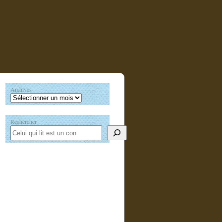
Archives
Rechercher