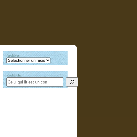
Archives
Rechercher