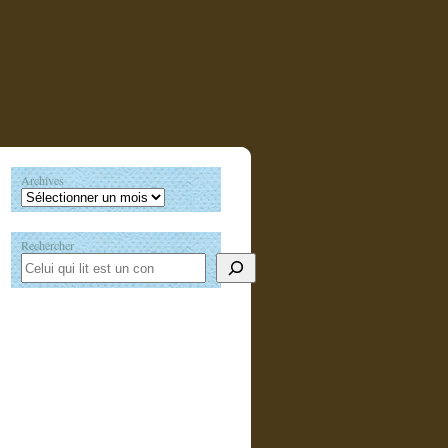
Archives
Rechercher