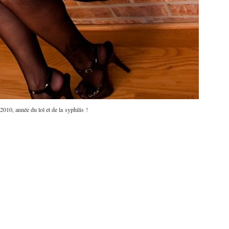
2010, année du lol et de la syphilis !