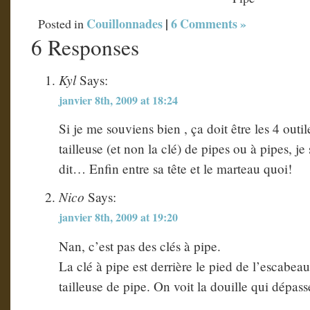
Couillonnades
|
6 Comments »
Posted in
6 Responses
Kyl
Says:
janvier 8th, 2009 at 18:24
Si je me souviens bien , ça doit être les 4 outil
tailleuse (et non la clé) de pipes ou à pipes, 
dit… Enfin entre sa tête et le marteau quoi!
Nico
Says:
janvier 8th, 2009 at 19:20
Nan, c’est pas des clés à pipe.
La clé à pipe est derrière le pied de l’escabea
tailleuse de pipe. On voit la douille qui dépas