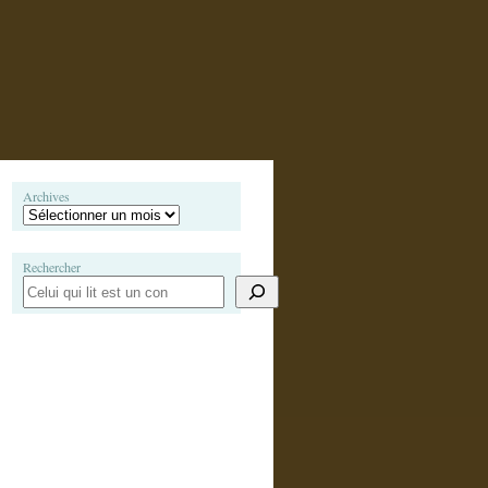
Archives
Rechercher