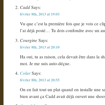
Cadd
Says:
février 8th, 2013 at 19:03
Vu que c’est la première fois que je vois ce cli
l’ai déjà posté… Tu dois confondre avec un aut
Courgine
Says:
février 8th, 2013 at 20:10
Ha oui, tu as raison, cela devait être dans la s
moi. Je me suis auto-déçue.
Colar
Says:
février 8th, 2013 at 20:55
On en fait tout un plat quand on installe une sa
bien avant ça Cadd avait déjà ouvert une shoo