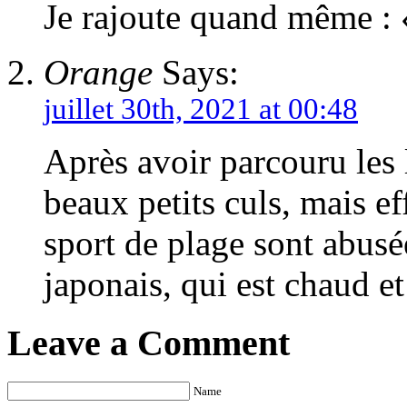
Je rajoute quand même : 
Orange
Says:
juillet 30th, 2021 at 00:48
Après avoir parcouru les l
beaux petits culs, mais e
sport de plage sont abusé
japonais, qui est chaud e
Leave a Comment
Name