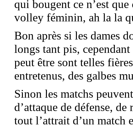
qui bougent ce n’est que
volley féminin, ah la la q
Bon après si les dames do
longs tant pis, cependan
peut être sont telles fièr
entretenus, des galbes 
Sinon les matchs peuvent 
d’attaque de défense, de r
tout l’attrait d’un match 