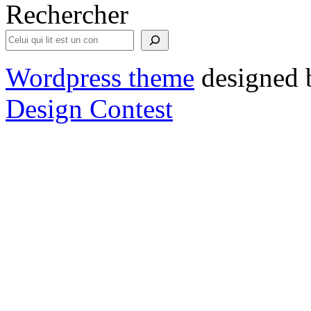
Rechercher
Wordpress theme
designed 
Design Contest