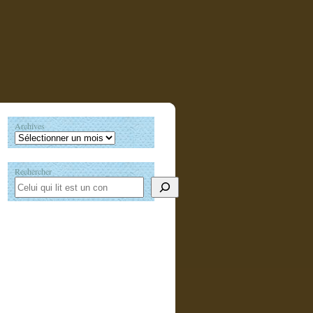
Archives
Rechercher