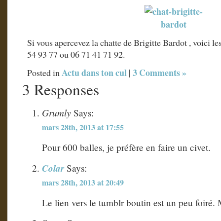
Si vous apercevez la chatte de Brigitte Bardot , voici l
54 93 77 ou 06 71 41 71 92.
Actu dans ton cul
|
3 Comments »
Posted in
3 Responses
Grumly
Says:
mars 28th, 2013 at 17:55
Pour 600 balles, je préfère en faire un civet.
Colar
Says:
mars 28th, 2013 at 20:49
Le lien vers le tumblr boutin est un peu foiré. 