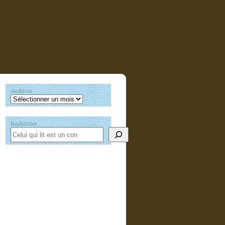
Archives
Rechercher