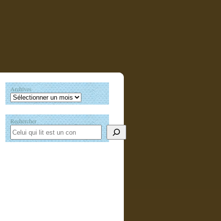
Archives
Rechercher