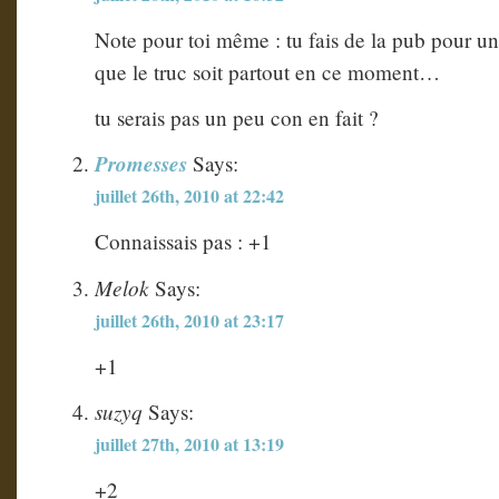
Note pour toi même : tu fais de la pub pour un
que le truc soit partout en ce moment…
tu serais pas un peu con en fait ?
Promesses
Says:
juillet 26th, 2010 at 22:42
Connaissais pas : +1
Melok
Says:
juillet 26th, 2010 at 23:17
+1
suzyq
Says:
juillet 27th, 2010 at 13:19
+2