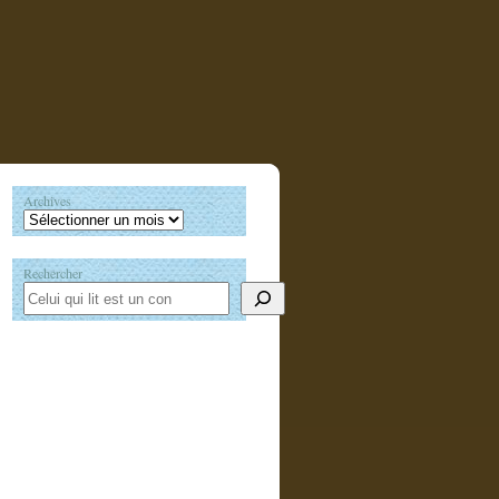
Archives
Rechercher