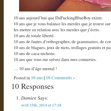
10 ans aujourd’hui que DaFuckingBlueBoy existe.
10 ans que je vous balance les merdes que je trouve sur 
les mettre en relation avec les merdes que j’écris.
10 ans de totale liberté.
10 ans de fautes d’orthographes, de grammaires, de c
10 ans de blagues, jeux de mots, trollages gratuits et pa
10 ans de caca-nichons.
10 ans que vous me suivez dans mes conneries.
… 10 ans d’âge mental !
10 ans
|
10 Comments »
Posted in
10 Responses
Damien
Says:
avril 15th, 2014 at 17:18