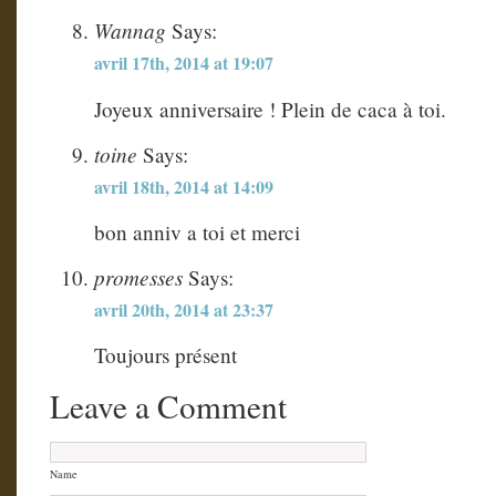
Wannag
Says:
avril 17th, 2014 at 19:07
Joyeux anniversaire ! Plein de caca à toi.
toine
Says:
avril 18th, 2014 at 14:09
bon anniv a toi et merci
promesses
Says:
avril 20th, 2014 at 23:37
Toujours présent
Leave a Comment
Name