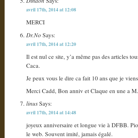
Dindon
Says:
avril 17th, 2014 at 12:08
MERCI
Dr.No
Says:
avril 17th, 2014 at 12:20
Il est nul ce site, y’a même pas des articles tou
Caca.
Je peux vous le dire ca fait 10 ans que je viens
Merci Cadd, Bon anniv et Claque en une a M.
linus
Says:
avril 17th, 2014 at 14:48
joyeux anniversaire et longue vie à DFBB. Pi
le web. Souvent imité, jamais égalé.