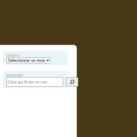
Archives
Rechercher