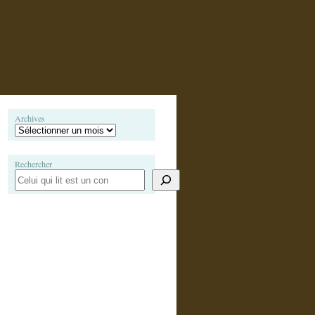
Archives
Rechercher